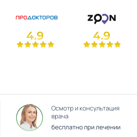
Осмотр и консультация
врача
бесплатно при лечении