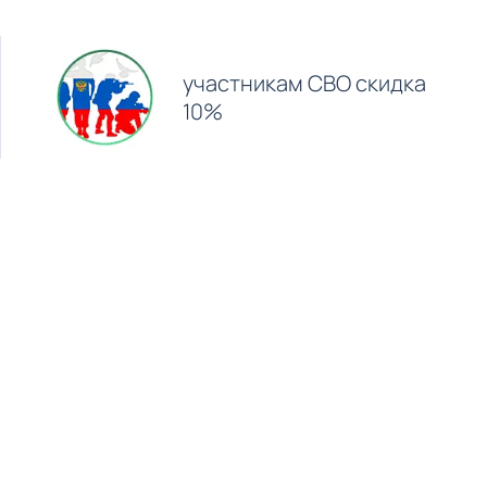
участникам СВО скидка
10%