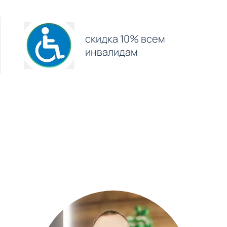
скидка 10% всем
инвалидам