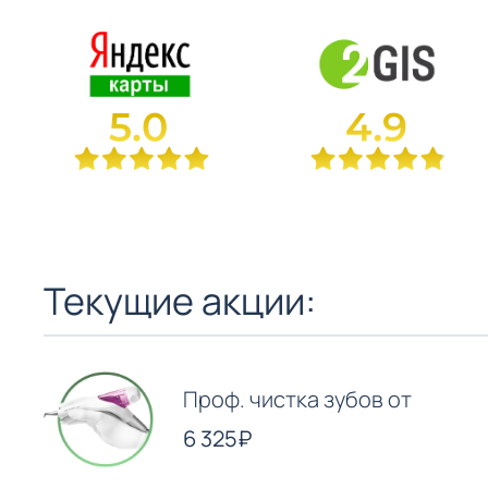
Текущие акции:
Проф. чистка зубов от
6 325₽