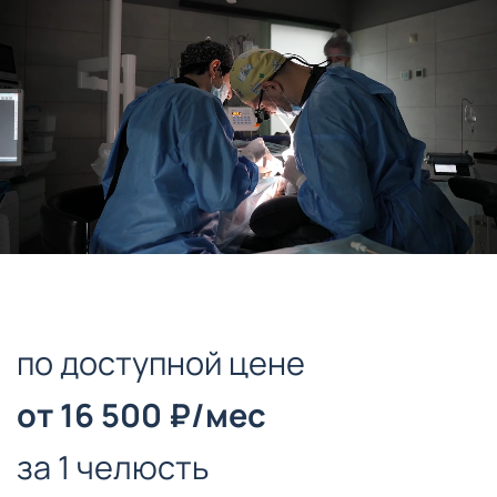
по доступной цене
от 16 500 ₽/мес
за 1 челюсть