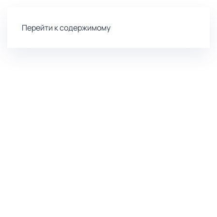
Перейти к содержимому