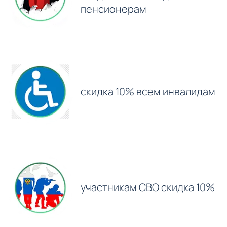
пенсионерам
скидка 10% всем инвалидам
участникам СВО скидка 10%