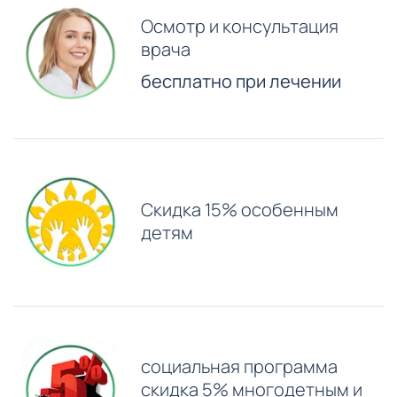
Осмотр и консультация
врача
бесплатно при лечении
Скидка 15% особенным
детям
⁠социальная программа
скидка 5% многодетным и