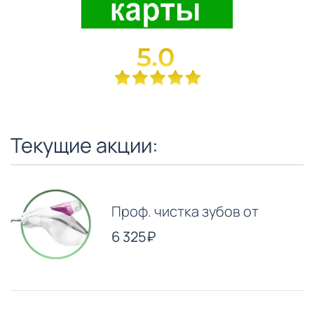
Текущие акции:
Проф. чистка зубов от
6 325₽