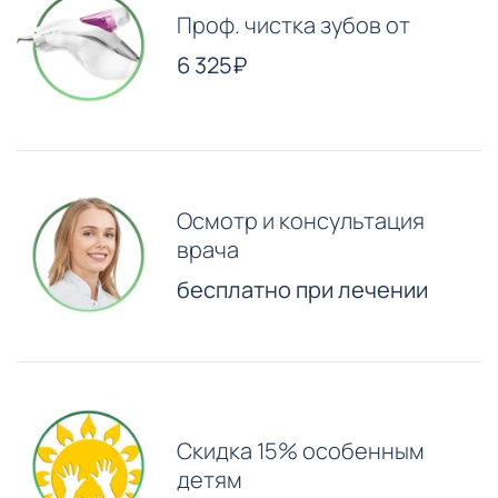
Проф. чистка зубов от
6 325₽
Осмотр и консультация
врача
бесплатно при лечении
Скидка 15% особенным
детям