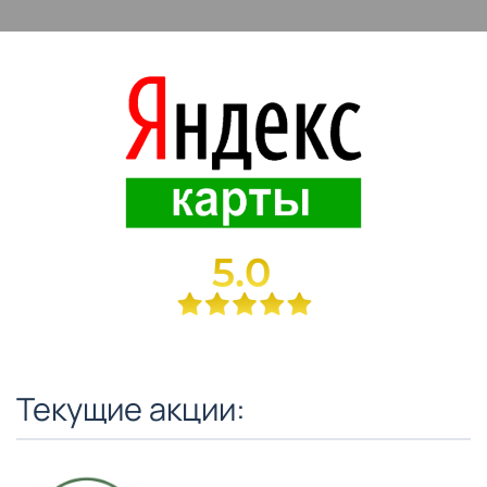
Текущие акции: