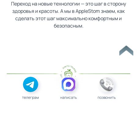
Переход на новые технологии — это шаг в сторону
здоровья и красоты. А мы в AppleStom знаем, как
сделать этот шаг максимально комфортным и
безопасным.
телеграм
написать
позвонить
замена металлокерамических
коронок