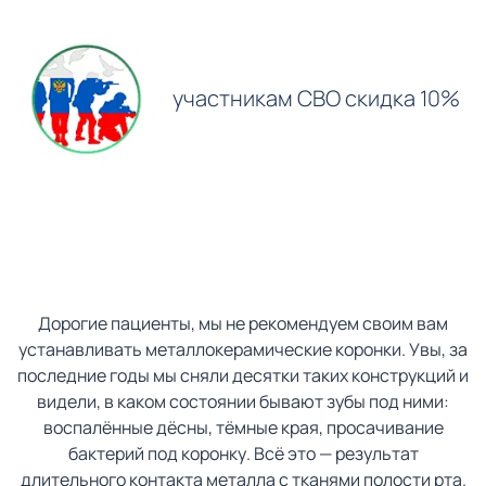
участникам СВО скидка 10%
Дорогие пациенты, мы не рекомендуем своим вам
устанавливать металлокерамические коронки. Увы, за
последние годы мы сняли десятки таких конструкций и
видели, в каком состоянии бывают зубы под ними:
воспалённые дёсны, тёмные края, просачивание
бактерий под коронку. Всё это — результат
длительного контакта металла с тканями полости рта.