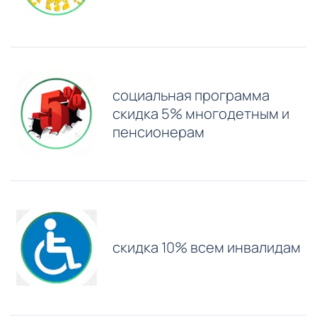
⁠социальная программа
скидка 5% многодетным и
пенсионерам
скидка 10% всем инвалидам