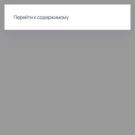
Перейти к содержимому