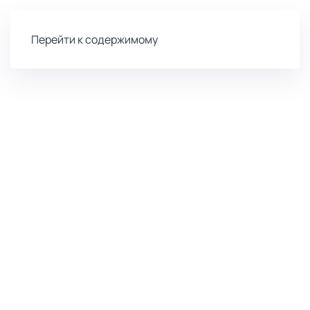
Перейти к содержимому