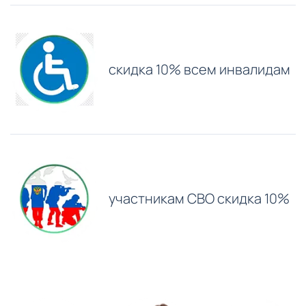
скидка 10% всем инвалидам
участникам СВО скидка 10%