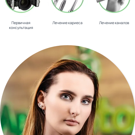
Первичная
Лечение кариеса
Лечение каналов
консультация