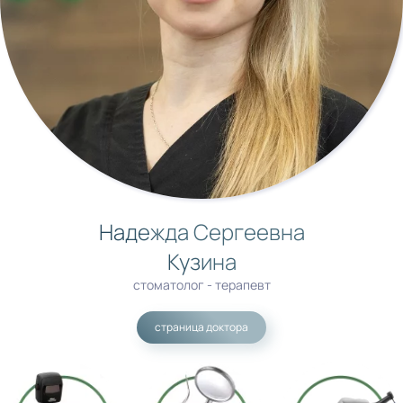
Надежда Сергеевна
Кузина
стоматолог - терапевт
страница доктора