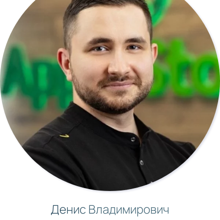
Денис Владимирович