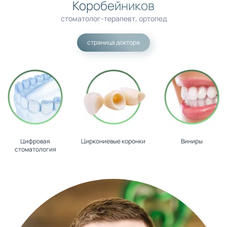
Коробейников
стоматолог-терапевт, ортопед
страница доктора
Цифровая
Циркониевые коронки
Виниры
стоматология