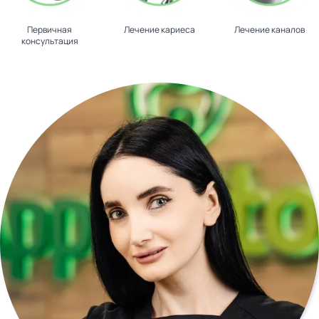
Первичная
Лечение кариеса
Лечение каналов
консультация