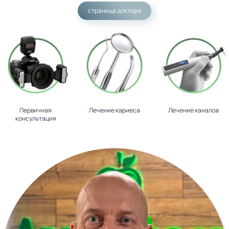
страница доктора
Первичная
Лечение кариеса
Лечение каналов
консультация