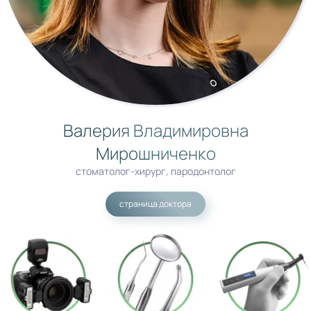
Валерия Владимировна
Мирошниченко
стоматолог-хирург, пародонтолог
страница доктора