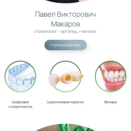
Павел Викторович
Макаров
стоматолог - ортопед, гнатолог
страница доктора
Цифровая
Циркониевые коронки
Виниры
стоматология