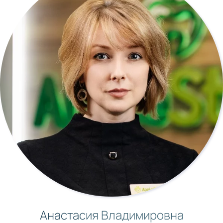
Анастасия Владимировна