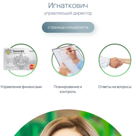
Игнаткович
управляющий директор
страница специалиста
Управление финансами
Планирование и
Ответы на вопросы
контроль