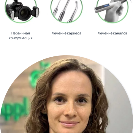
Первичная
Лечение кариеса
Лечение каналов
консультация