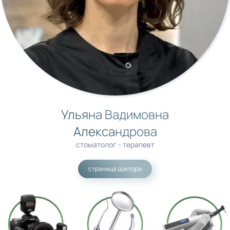
Ульяна Вадимовна
Александрова
стоматолог - терапевт
страница доктора