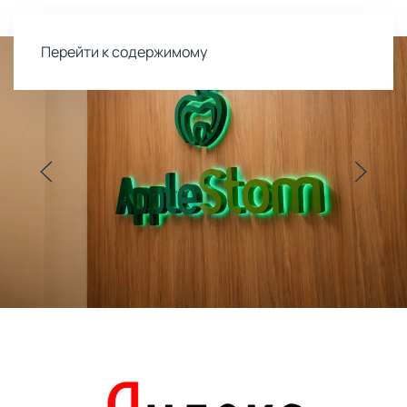
Перейти к содержимому