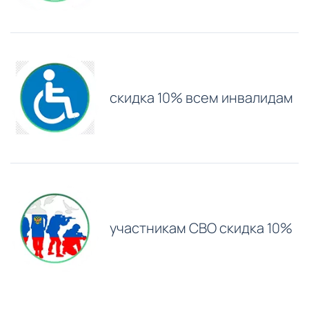
скидка 10% всем инвалидам
участникам СВО скидка 10%