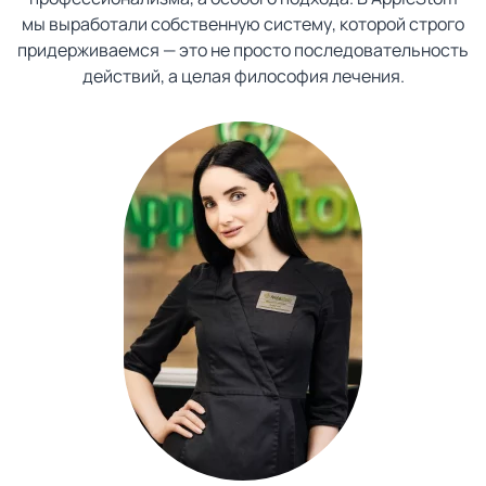
мы выработали собственную систему, которой строго
придерживаемся — это не просто последовательность
действий, а целая философия лечения.