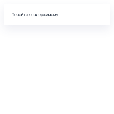
Перейти к содержимому