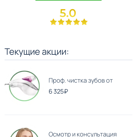
Текущие акции:
Проф. чистка зубов от
6 325₽
Осмотр и консультация