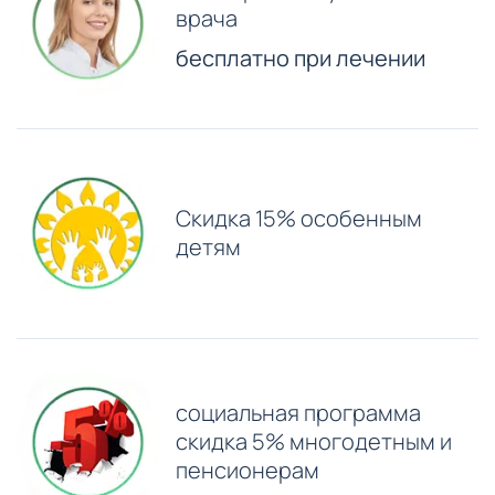
врача
бесплатно при лечении
Скидка 15% особенным
детям
⁠социальная программа
скидка 5% многодетным и
пенсионерам