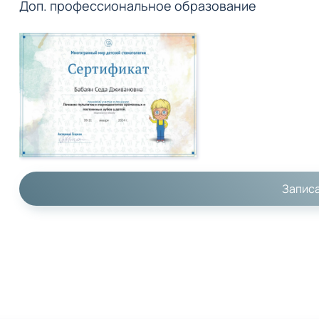
Доп. профессиональное образование
Запис