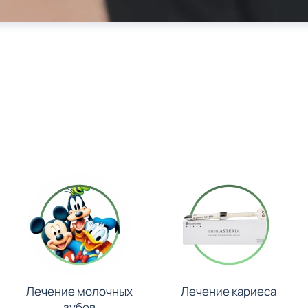
Лечение молочных
Лечение кариеса
зубов