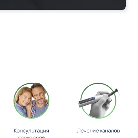
Консультация
Лечение каналов
родителей