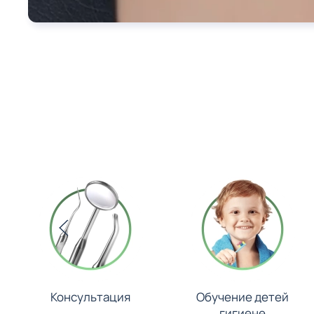
Консультация
Обучение детей
гигиене