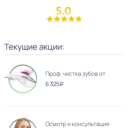
Текущие акции:
Проф. чистка зубов от
6 325₽
Осмотр и консультация