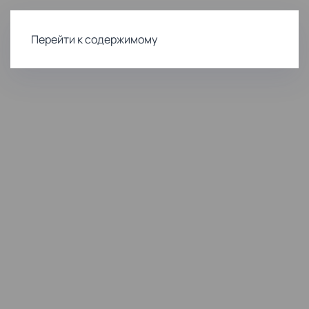
Перейти к содержимому