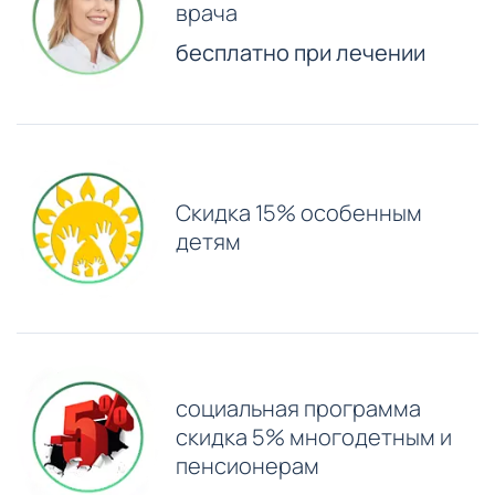
врача
бесплатно при лечении
Скидка 15% особенным
детям
⁠социальная программа
скидка 5% многодетным и
пенсионерам