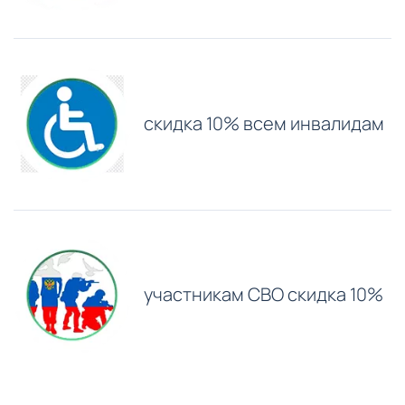
скидка 10% всем инвалидам
участникам СВО скидка 10%