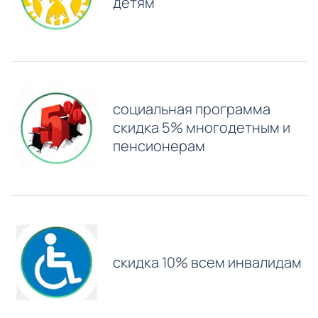
детям
⁠социальная программа
скидка 5% многодетным и
пенсионерам
скидка 10% всем инвалидам