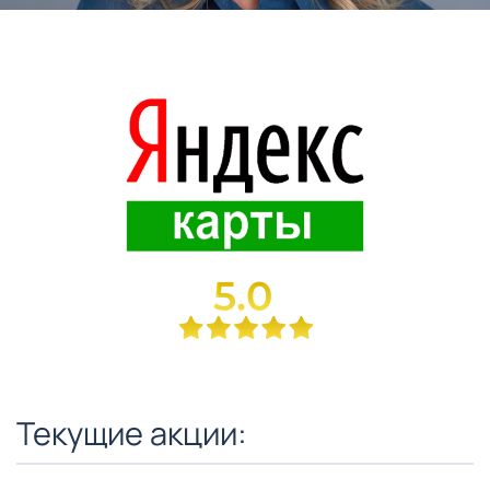
Текущие акции: