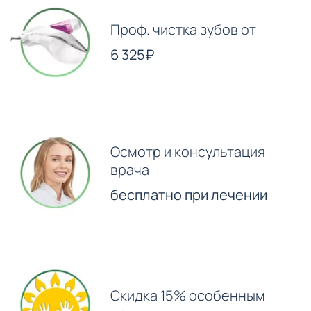
Проф. чистка зубов от
6 325₽
Осмотр и консультация
врача
бесплатно при лечении
Скидка 15% особенным