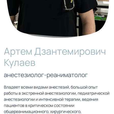
Артем Дзантемирович
Кулаев
анестезиолог-реаниматолог
Владеет всеми видами анестезий, большой опыт
работы в экстренной анестезиологии, педиатрической
анестезиологии и интенсивной терапии, ведения
пациентов в критическом состоянии
общереанимационного, хирургического,