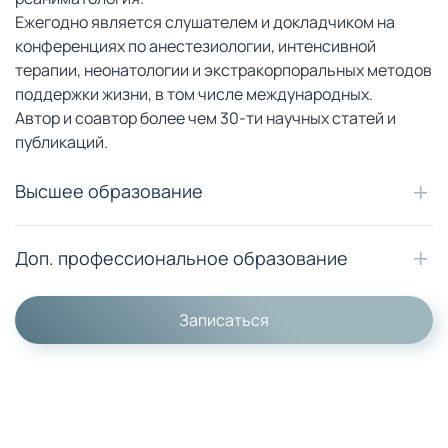
Ежегодно является слушателем и докладчиком на
конференциях по анестезиологии, интенсивной
терапии, неонатологии и экстракорпоральных методов
поддержки жизни, в том числе международных.
Автор и соавтор более чем 30-ти научных статей и
публикаций.
Высшее образование
Доп. профессиональное образование
Записаться