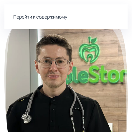
Перейти к содержимому