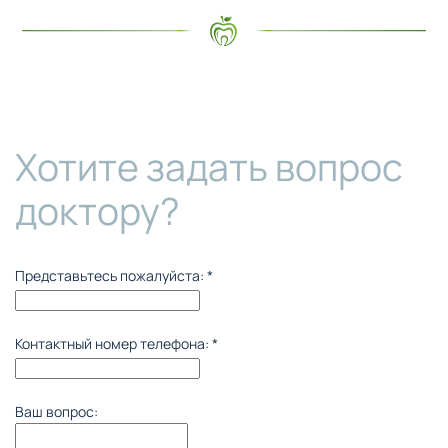
Хотите задать вопрос
доктору?
Представьтесь пожалуйста:
*
Контактный номер телефона:
*
Ваш вопрос: