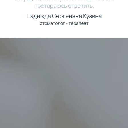
постараюсь ответить.
Надежда Сергеевна Кузина
стоматолог - терапевт