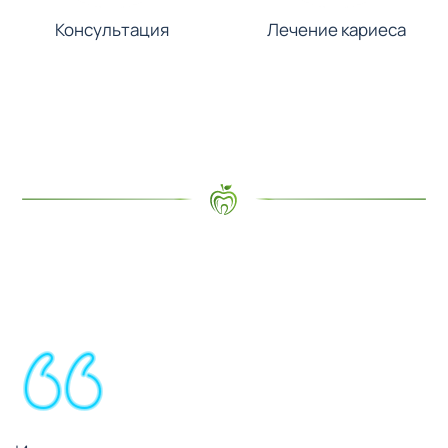
Консультация
Лечение кариеса