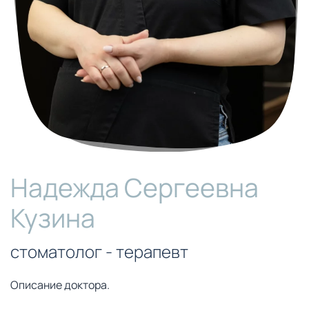
Надежда Сергеевна
Кузина
стоматолог - терапевт
Описание доктора.