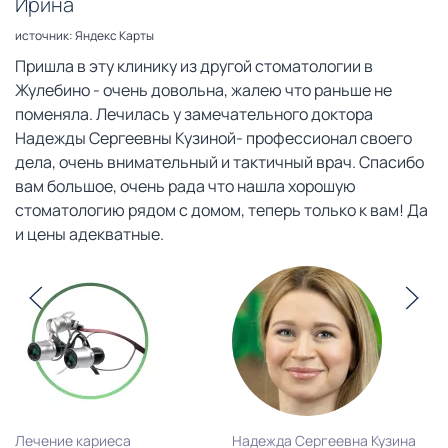
Ирина
источник: Яндекс Карты
Пришла в эту клинику из другой стоматологии в
Жулебино - очень довольна, жалею что раньше не
поменяла. Лечилась у замечательного доктора
Надежды Сергеевны Кузиной- профессионал своего
дела, очень внимательный и тактичный врач. Спасибо
вам большое, очень рада что нашла хорошую
стоматологию рядом с домом, теперь только к вам! Да
и цены адекватные.
Лечение кариеса
Надежда Сергеевна Кузина