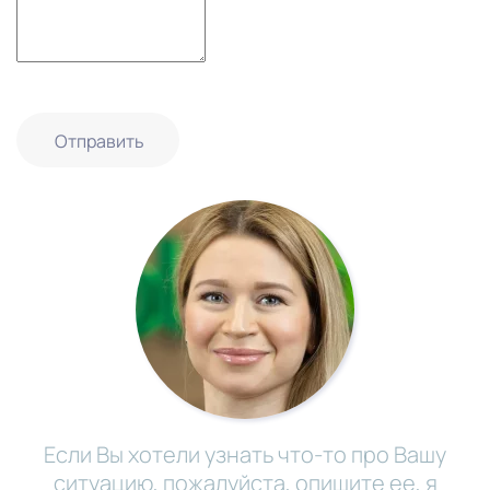
Отправить
Если Вы хотели узнать что-то про Вашу
ситуацию, пожалуйста, опишите ее, я