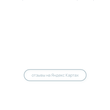
отзывы на Яндекс Картах