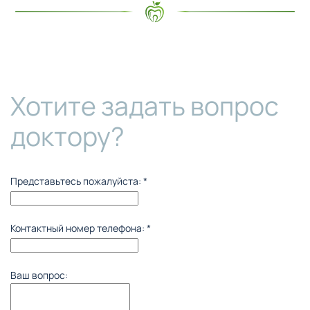
Хотите задать вопрос
доктору?
Представьтесь пожалуйста:
*
Контактный номер телефона:
*
Ваш вопрос: