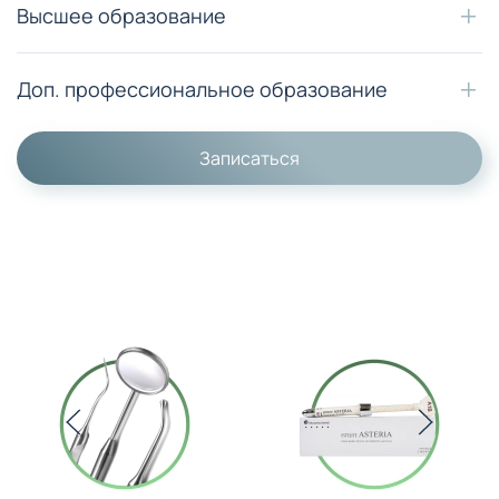
Высшее образование
Доп. профессиональное образование
Записаться