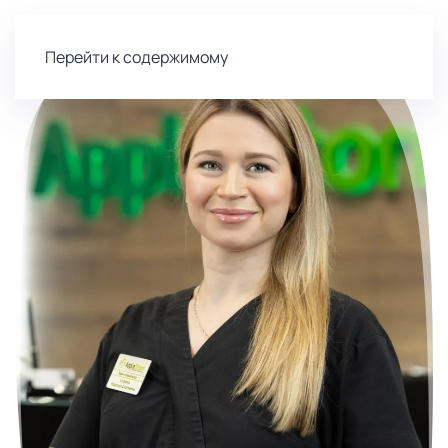
Перейти к содержимому